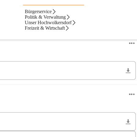
Bürgerservice
Politik & Verwaltung
Unser Hochwolkersdorf
Freizeit & Wirtschaft
Neueste zuerst