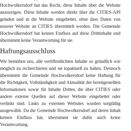
Hochwolkersdorf hat das Recht, diese Inhalte über die Website 
anzuzeigen. Diese Inhalte werden direkt über die CITIES-API 
geladen und in die Website eingebettet, ohne dass Daten von 
unserer Website an CITIES übermittelt werden. Die Gemeinde 
Hochwolkersdorf hat keinen Einfluss auf diese Drittinhalte und 
übernimmt keine Verantwortung für sie.
Haftungsausschluss
Wir bemühen uns, alle veröffentlichten Inhalte so gründlich wie 
möglich zu recherchieren und sie topaktuell zu halten. Dennoch 
übernimmt die Gemeinde Hochwolkersdorf keine Haftung für 
die Richtigkeit, Vollständigkeit und Aktualität der bereitgestellten 
Informationen sowie für Inhalte Dritter, die über CITIES oder 
andere externe Quellen auf dieser Website eingebettet oder 
verlinkt sind. Links zu externen Websites wurden sorgfältig 
ausgewählt. Da die Gemeinde Hochwolkersdorf auf deren Inhalt 
keinen Einfluss hat, übernimmt sie dafür auch keine 
Verantwortung.