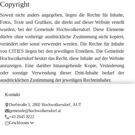
Copyright
Soweit nicht anders angegeben, liegen die Rechte für Inhalte, 
Fotos, Texte und Grafiken, die direkt auf dieser Website erstellt 
wurden, bei der Gemeinde Hochwolkersdorf. Diese Elemente 
dürfen ohne vorherige ausdrückliche Zustimmung nicht kopiert, 
verändert oder sonst verwendet werden. Die Rechte für Inhalte 
von CITIES liegen bei den jeweiligen Erstellern. Die Gemeinde 
Hochwolkersdorf besitzt das Recht, diese Inhalte auf der Website 
anzuzeigen. Eine darüber hinausgehende Kopie, Veränderung 
oder sonstige Verwendung dieser Dritt-Inhalte bedarf der 
ausdrücklichen Zustimmung der jeweiligen Rechteinhaber.
Kontakt
Dorfstraße 3, 2802 Hochwolkersdorf, AUT
gemeinde@hochwolkersdorf.at
+43 2645 8222
Geschlossen