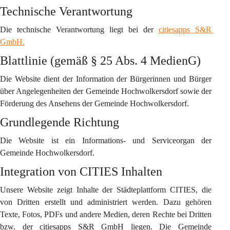
Technische Verantwortung
Die technische Verantwortung liegt bei der 
citiesapps S&R 
GmbH.
Blattlinie (gemäß § 25 Abs. 4 MedienG)
Die Website dient der Information der Bürgerinnen und Bürger 
über Angelegenheiten der Gemeinde Hochwolkersdorf sowie der 
Förderung des Ansehens der Gemeinde Hochwolkersdorf.
Grundlegende Richtung
Die Website ist ein Informations- und Serviceorgan der 
Gemeinde Hochwolkersdorf.
Integration von CITIES Inhalten
Unsere Website zeigt Inhalte der Städteplattform CITIES, die 
von Dritten erstellt und administriert werden. Dazu gehören 
Texte, Fotos, PDFs und andere Medien, deren Rechte bei Dritten 
bzw. der citiesapps S&R GmbH liegen. Die Gemeinde 