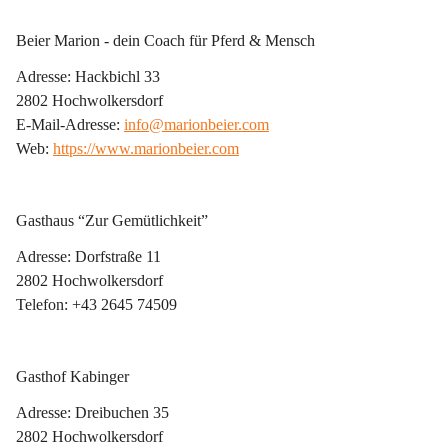
Beier Marion - dein Coach für Pferd & Mensch
Adresse: Hackbichl 33
2802 Hochwolkersdorf
E-Mail-Adresse: 
info@marionbeier.com
Web: 
https://www.marionbeier.com
Gasthaus “Zur Gemütlichkeit”
Adresse: Dorfstraße 11
2802 Hochwolkersdorf
Telefon: +43 2645 74509
Gasthof Kabinger
Adresse: Dreibuchen 35
2802 Hochwolkersdorf