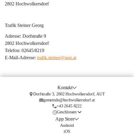
2802 Hochwolkersdorf
Trafik Steiner Georg
Adresse: Dorfstraße 9
2802 Hochwolkersdorf
Telefon: 02645/8219
E-Mail-Adresse: 
trafik.steiner@aon.at
Kontakt
Dorfstraße 3, 2802 Hochwolkersdorf, AUT
gemeinde@hochwolkersdorf.at
+43 2645 8222
Geschlossen
App Store
Android
iOS