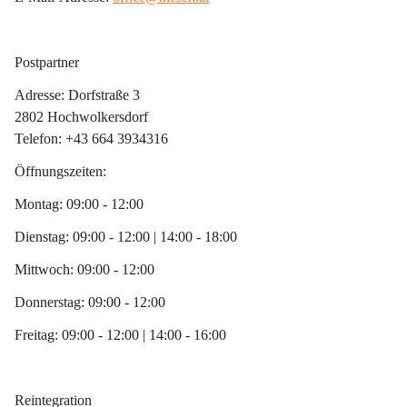
Postpartner
Adresse: Dorfstraße 3
2802 Hochwolkersdorf
Telefon: +43 664 3934316
Öffnungszeiten: 
Montag: 09:00 - 12:00
Dienstag: 09:00 - 12:00 | 14:00 - 18:00
Mittwoch: 09:00 - 12:00
Donnerstag: 09:00 - 12:00
Freitag: 09:00 - 12:00 | 14:00 - 16:00
Reintegration