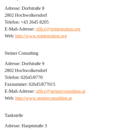
Adresse: Dorfstraße 8
2802 Hochwolkersdorf
Telefon: +43 2645 8205
E-Mail-Adresse: 
office@reintegration.org
Web: 
http://www.reintegration.org
Steiner Consulting
Adresse: Dorfstraße 9
2802 Hochwolkersdorf
Telefon: 02645/8770
Faxnummer: 02645/877015
E-Mail-Adresse: 
office@steinerconsulting.at
Web: 
http://www.steinerconsulting.at
Tankstelle
Adresse: Hauptstraße 3