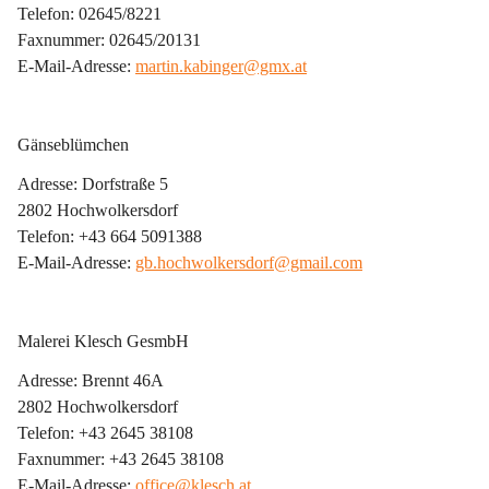
Telefon: 02645/8221
Faxnummer: 02645/20131
E-Mail-Adresse: 
martin.kabinger@gmx.at
Gänseblümchen
Adresse: Dorfstraße 5
2802 Hochwolkersdorf
Telefon: +43 664 5091388
E-Mail-Adresse: 
gb.hochwolkersdorf@gmail.com
Malerei Klesch GesmbH
Adresse: Brennt 46A
2802 Hochwolkersdorf
Telefon: +43 2645 38108
Faxnummer: +43 2645 38108
E-Mail-Adresse: 
office@klesch.at