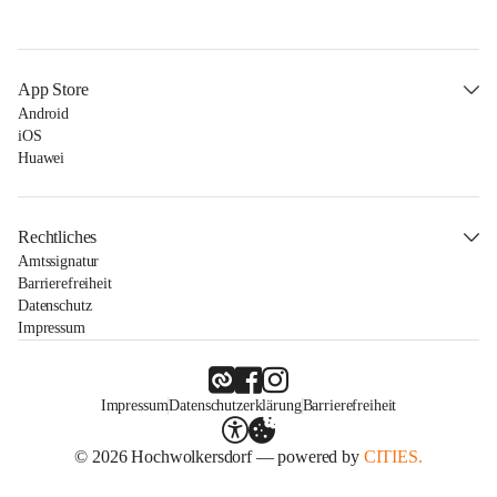
App Store
Android
iOS
Huawei
Rechtliches
Amtssignatur
Barrierefreiheit
Datenschutz
Impressum
Impressum
Datenschutzerklärung
Barrierefreiheit
© 2026 Hochwolkersdorf — powered by
CITIES.