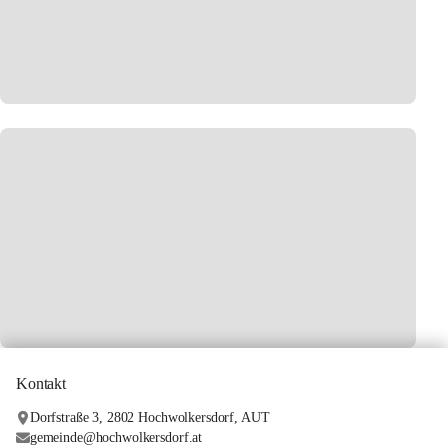
Kontakt
Dorfstraße 3, 2802 Hochwolkersdorf, AUT
gemeinde@hochwolkersdorf.at