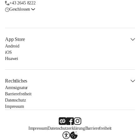
+43 2645 8222
Geschlossen
App Store
Android
iOS
Huawei
Rechtliches
Amtssignatur
Barrierefreiheit
Datenschutz
Impressum
Impressum
Datenschutzerklärung
Barrierefreiheit