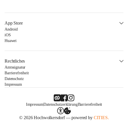
App Store
Android
iOS
Huawei
Rechtliches
Amtssignatur
Barrierefreiheit
Datenschutz
Impressum
Impressum
Datenschutzerklärung
Barrierefreiheit
© 2026 Hochwolkersdorf — powered by
CITIES.