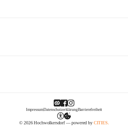
Impressum
Datenschutzerklärung
Barrierefreiheit
© 2026 Hochwolkersdorf — powered by
CITIES.