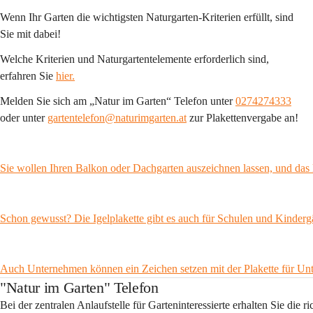
Wenn Ihr Garten die wichtigsten Naturgarten-Kriterien erfüllt, sind 
Sie mit dabei!
Welche Kriterien und Naturgartentelemente erforderlich sind, 
erfahren Sie 
hier.
Melden Sie sich am „Natur im Garten“ Telefon unter 
0274274333
oder unter 
gartentelefon@naturimgarten.at
 zur Plakettenvergabe an!
Sie wollen Ihren Balkon oder Dachgarten auszeichnen lassen, und das 
Schon gewusst? Die Igelplakette gibt es auch für Schulen und Kinderg
Auch Unternehmen können ein Zeichen setzen mit der Plakette für U
"Natur im Garten" Telefon
Bei der zentralen Anlaufstelle für Garteninteressierte erhalten Sie die 