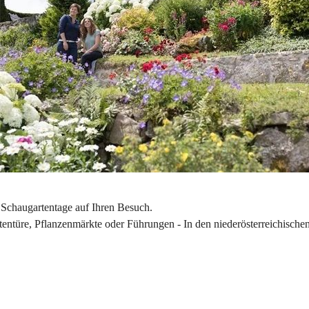
 Schaugartentage auf Ihren Besuch.
entüre, Pflanzenmärkte oder Führungen - In den niederösterreichischen