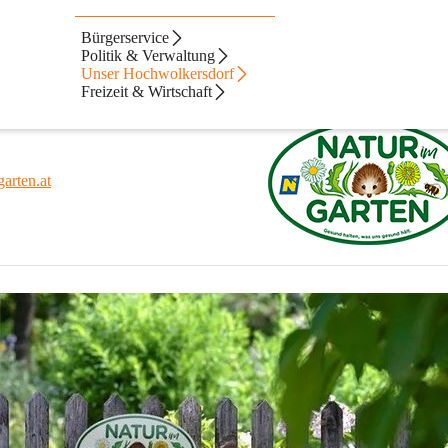
Bürgerservice
Politik & Verwaltung
Unser Hochwolkersdorf
Freizeit & Wirtschaft
arten.at