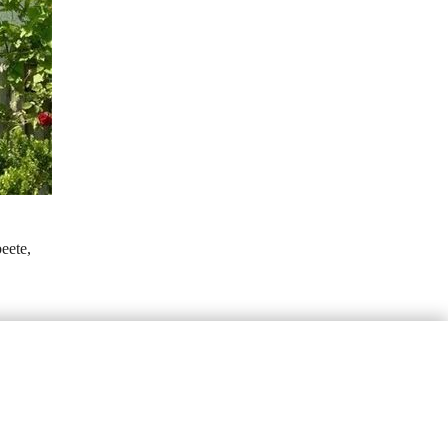
eete, 