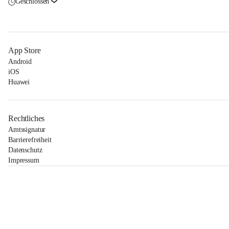
Geschlossen
App Store
Android
iOS
Huawei
Rechtliches
Amtssignatur
Barrierefreiheit
Datenschutz
Impressum