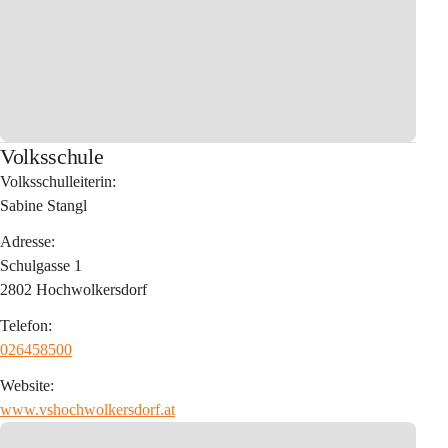
Volksschule
Volksschulleiterin:
Sabine Stangl
Adresse:
Schulgasse 1
2802 Hochwolkersdorf
Telefon:
026458500
Website:
www.vshochwolkersdorf.at