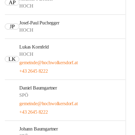
AP
HOCH
Josef-Paul Puchegger
JP
HOCH
Lukas Kornfeld
HOCH
LK
gemeinde@hochwolkersdorf.at
+43 2645 8222
Daniel Baumgartner
SPÖ
gemeinde@hochwolkersdorf.at
+43 2645 8222
Johann Baumgartner