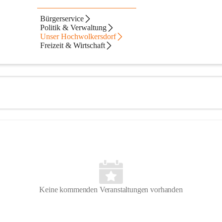
rf
Bürgerservice
Politik & Verwaltung
Unser Hochwolkersdorf
Freizeit & Wirtschaft
Keine kommenden Veranstaltungen vorhanden